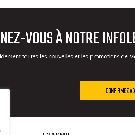
NEZ-VOUS À NOTRE INFOL
pidement toutes les nouvelles et les promotions de M
à