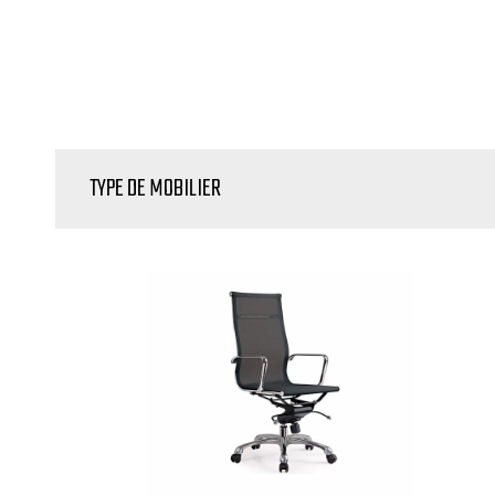
TYPE DE MOBILIER