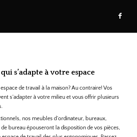
qui s’adapte à votre espace
espace de travail à la maison? Au contraire! Vos
t s’adapter à votre milieu et vous offrir plusieurs
s.
nctionnels, nos meubles d’ordinateur, bureaux,
s de bureau épouseront la disposition de vos pièces,