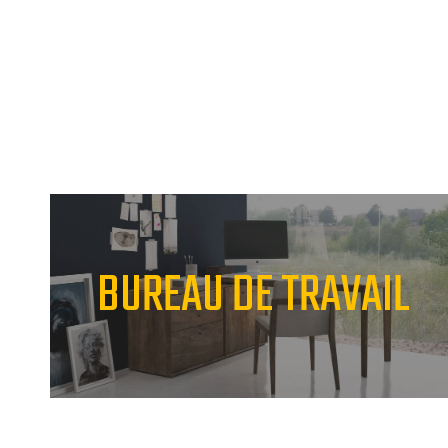
BUREAU DE TRAVAIL