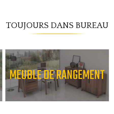
TOUJOURS DANS BUREAU
MEUBLE DE RANGEMENT