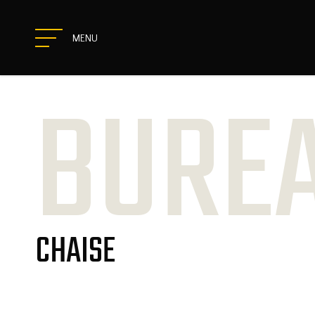
MENU
BURE
CHAISE